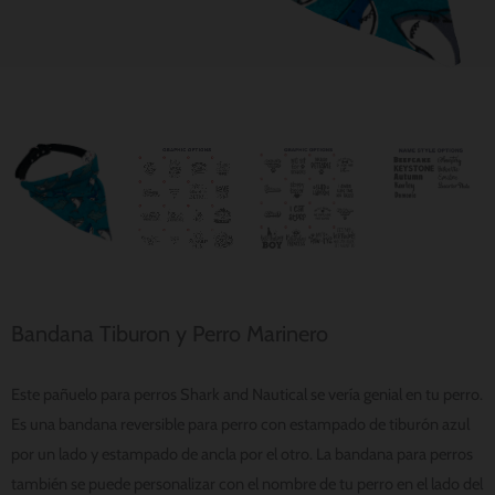
Bandana Tiburon y Perro Marinero
Este pañuelo para perros Shark and Nautical se vería genial en tu perro.
Es una bandana reversible para perro con estampado de tiburón azul
por un lado y estampado de ancla por el otro. La bandana para perros
también se puede personalizar con el nombre de tu perro en el lado del