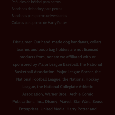
Pañuelos de béisbol para perros
Bandanas de hockey para perros
Bandanas para perros universitarios
Collares para perros de Harry Potter
Disclaimer: Our hand-made dog bandanas, collars,
leashes and poop bag holders are not licensed
products from, nor are we affiliated with or
sponsored by Major League Baseball, the National
Basketball Association, Major League Soccer, the
National Football League, the National Hockey
League, the National Collegiate Athletic
Association, Warner Bros., Archie Comic
Publications, Inc., Disney, Marvel, Star Wars, Seuss
Enterprises, United Media, Harry Potter and