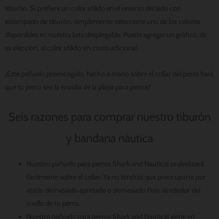
tiburón. Si prefiere un color sólido en el reverso del lado con
estampado de tiburón, simplemente seleccione uno de los colores
disponibles en nuestra lista desplegable. Puede agregar un gráfico, de
su elección, al color sólido sin costo adicional.
¡Este pañuelo preencogido, hecho a mano sobre el collar del perro hará
que tu perro sea la envidia de la playa para perros!
Seis razones para comprar nuestro tiburón
y bandana náutica
Nuestro pañuelo para perros Shark and Nautical se deslizará
fácilmente sobre el collar. Ya no tendrás que preocuparte por
atarlo demasiado apretado o demasiado flojo alrededor del
cuello de tu perro.
Nuestro pañuelo para perros Shark and Nautical viene en