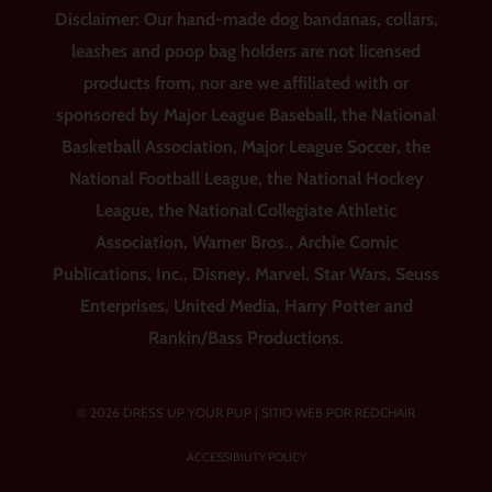
Disclaimer: Our hand-made dog bandanas, collars,
leashes and poop bag holders are not licensed
products from, nor are we affiliated with or
sponsored by Major League Baseball, the National
Basketball Association, Major League Soccer, the
National Football League, the National Hockey
League, the National Collegiate Athletic
Association, Warner Bros., Archie Comic
Publications, Inc., Disney, Marvel, Star Wars, Seuss
Enterprises, United Media, Harry Potter and
Rankin/Bass Productions.
© 2026 DRESS UP YOUR PUP |
SITIO WEB POR REDCHAIR
ACCESSIBILITY POLICY