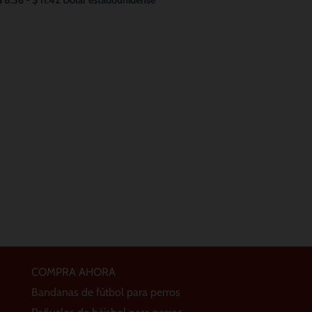
COMPRA AHORA
Bandanas de fútbol para perros