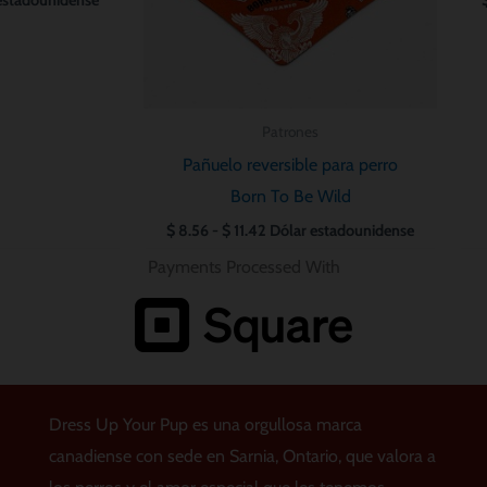
Patrones
Pañuelo reversible para perro
Born To Be Wild
$
8.56
-
$
11.42
Dólar estadounidense
Payments Processed With
Dress Up Your Pup es una orgullosa marca
canadiense con sede en Sarnia, Ontario, que valora a