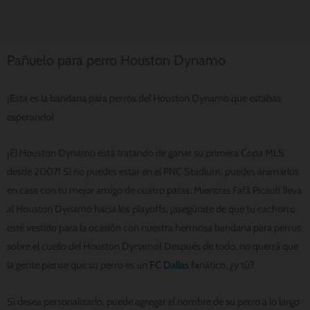
Pañuelo para perro Houston Dynamo
¡Esta es la bandana para perros del Houston Dynamo que estabas
esperando!
¡El Houston Dynamo está tratando de ganar su primera Copa MLS
desde 2007! Si no puedes estar en el PNC Stadium, puedes animarlos
en casa con tu mejor amigo de cuatro patas. Mientras Fafà Picault lleva
al Houston Dynamo hacia los playoffs, ¡asegúrate de que tu cachorro
esté vestido para la ocasión con nuestra hermosa bandana para perros
sobre el cuello del Houston Dynamo! Después de todo, no querrá que
la gente piense que su perro es un
FC Dallas
fanático, ¿y tú?
Si desea personalizarlo, puede agregar el nombre de su perro a lo largo