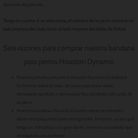
del borde del pañuelo.
Tenga en cuenta: si se selecciona, el nombre de su perro estará en el
lado impreso del club, no en el lado impreso del balón de fútbol.
Seis razones para comprar nuestra bandana
para perros Houston Dynamo
Nuestro pañuelo para perros Houston Dynamo se deslizará
fácilmente sobre el collar, sin preocuparse por atarlo
demasiado apretado o demasiado flojo alrededor del cuello de
su perro.
Nuestras bandanas Houston Dynamo vienen en tamaños
desde extrapequeños hasta extragrandes. Entonces, ya sea que
tenga un chihuahua o un gran danés, tenemos un pañuelo que
se adaptará a su cachorro.