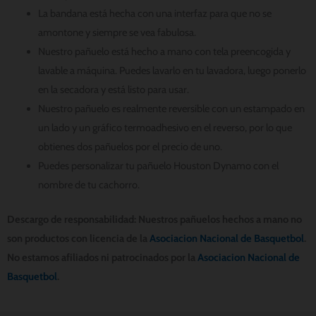
La bandana está hecha con una interfaz para que no se
amontone y siempre se vea fabulosa.
Nuestro pañuelo está hecho a mano con tela preencogida y
lavable a máquina. Puedes lavarlo en tu lavadora, luego ponerlo
en la secadora y está listo para usar.
Nuestro pañuelo es realmente reversible con un estampado en
un lado y un gráfico termoadhesivo en el reverso, por lo que
obtienes dos pañuelos por el precio de uno.
Puedes personalizar tu pañuelo Houston Dynamo con el
nombre de tu cachorro.
Descargo de responsabilidad: Nuestros pañuelos hechos a mano no
son productos con licencia de la
Asociacion Nacional de Basquetbol
.
No estamos afiliados ni patrocinados por la
Asociacion Nacional de
Basquetbol
.