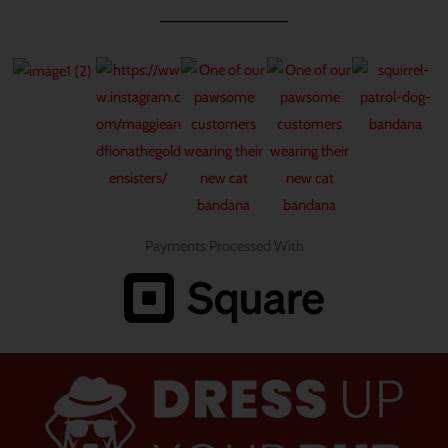
Payments Processed With