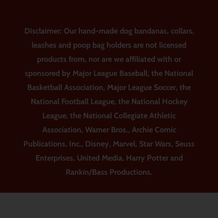
Disclaimer: Our hand-made dog bandanas, collars,
leashes and poop bag holders are not licensed
products from, nor are we affiliated with or
sponsored by Major League Baseball, the National
Basketball Association, Major League Soccer, the
National Football League, the National Hockey
League, the National Collegiate Athletic
Association, Warner Bros., Archie Comic
Publications, Inc., Disney, Marvel, Star Wars, Seuss
Enterprises, United Media, Harry Potter and
Rankin/Bass Productions.