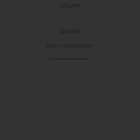
COLLARS
LEASHES
Shop Latest Additions