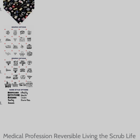
Medical Profession Reversible Living the Scrub Life