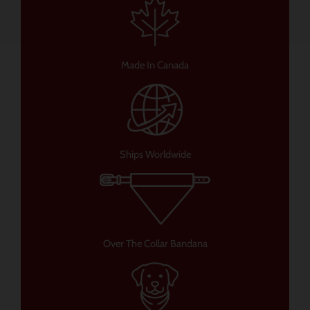
Made In Canada
Ships Worldwide
Over The Collar Bandana