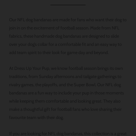
Our NFL dog bandanas are made for fans who want their dog to
join in on the excitement of football season. Made from NFL
fabrics, these handmade dog bandanas are designed to slide
over your dog’s collar for a comfortable fit and an easy way to
add team spirit to their look for game day and beyond.
At Dress Up Your Pup, we know football season brings its own
traditions, from Sunday afternoons and tailgate gatherings to
rivalry games, the playoffs, and the Super Bowl. Our NFL dog
bandanas are a fun way to include your pup in those moments
while keeping them comfortable and looking great. They also
make a thoughtful gift for football fans who love sharing their
favourite team with their dog.
If you are looking for NFL dog bandanas, this collection is a great