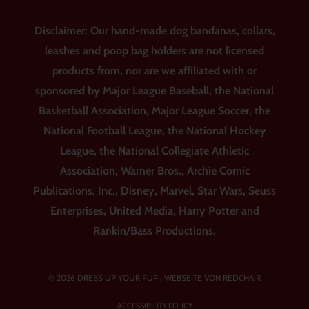
Disclaimer: Our hand-made dog bandanas, collars,
leashes and poop bag holders are not licensed
products from, nor are we affiliated with or
sponsored by Major League Baseball, the National
Basketball Association, Major League Soccer, the
National Football League, the National Hockey
League, the National Collegiate Athletic
Association, Warner Bros., Archie Comic
Publications, Inc., Disney, Marvel, Star Wars, Seuss
Enterprises, United Media, Harry Potter and
Rankin/Bass Productions.
© 2026 DRESS UP YOUR PUP |
WEBSEITE VON REDCHAIR
ACCESSIBILITY POLICY