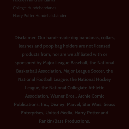
Hockey Hund Bandanas
College-Hundebandanas
Harry Potter Hundehalsbänder
Disclaimer: Our hand-made dog bandanas, collars,
leashes and poop bag holders are not licensed
products from, nor are we affiliated with or
sponsored by Major League Baseball, the National
Basketball Association, Major League Soccer, the
National Football League, the National Hockey
League, the National Collegiate Athletic
Association, Warner Bros., Archie Comic
Publications, Inc., Disney, Marvel, Star Wars, Seuss
Enterprises, United Media, Harry Potter and
Rankin/Bass Productions.