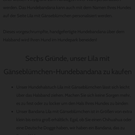
werden. Das Hundebandana kann auch mit dem Namen Ihres Hundes
auf der Seite Lila mit Gänseblümchen personalisiert werden.
Dieses vorgeschrumpfte, handgefertigte Hundebandana über dem
Halsband wird Ihren Hund im Hundepark beneiden!
Sechs Gründe, unser Lila mit
Gänseblümchen-Hundebandana zu kaufen
Unser Hundehalstuch Lila mit Gänseblümchen lässt sich leicht
über das Halsband ziehen. Machen Sie sich keine Sorgen mehr,
es zu fest oder zu locker um den Hals Ihres Hundes zu binden
Unser Bandana Lila mit Gänseblümchen ist in Größen von extra
klein bis extra groß erhältlich. Egal, ob Sie einen Chihuahua oder
eine Deutsche Dogge haben, wir haben ein Bandana, das zu