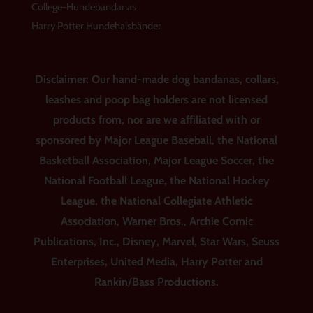
College-Hundebandanas
Harry Potter Hundehalsbänder
Disclaimer: Our hand-made dog bandanas, collars,
leashes and poop bag holders are not licensed
products from, nor are we affiliated with or
sponsored by Major League Baseball, the National
Basketball Association, Major League Soccer, the
National Football League, the National Hockey
League, the National Collegiate Athletic
Association, Warner Bros., Archie Comic
Publications, Inc., Disney, Marvel, Star Wars, Seuss
Enterprises, United Media, Harry Potter and
Rankin/Bass Productions.