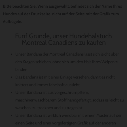
Bitte beachten Sie: Wenn ausgewählt, befindet sich der Name Ihres
Hundes auf der Druckseite, nicht auf der Seite mit der Grafik zum
Aufbügeln.
Fünf Gründe, unser Hundehalstuch
Montreal Canadiens zu kaufen
Unser Bandana der Montreal Canadiens lässt sich leicht über
den Kragen schieben, ohne sich um den Hals Ihres Welpen zu
binden
Das Bandana ist mit einer Einlage versehen, damit es nicht
knittert und immer fabelhaft aussieht
Unser Bandana ist aus vorgeschrumpftem,
maschinenwaschbarem Stoff handgefertigt, sodass es leicht zu
waschen, zu trocknen und zu tragen ist
Unser Bandana ist wirklich wendbar mit einem Muster auf der
einen Seite und einer vorgefertigten Grafik auf der anderen