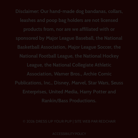
Disclaimer: Our hand-made dog bandanas, collars,
leashes and poop bag holders are not licensed
products from, nor are we affiliated with or
sponsored by Major League Baseball, the National
Basketball Association, Major League Soccer, the
National Football League, the National Hockey
League, the National Collegiate Athletic
Association, Warner Bros., Archie Comic
Publications, Inc., Disney, Marvel, Star Wars, Seuss
Enterprises, United Media, Harry Potter and
Rankin/Bass Productions.
© 2026 DRESS UP YOUR PUP |
SITE WEB PAR REDCHAIR
ACCESSIBILITY POLICY