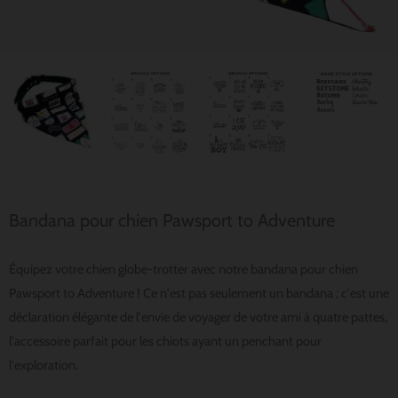
Bandana pour chien Pawsport to Adventure
Équipez votre chien globe-trotter avec notre bandana pour chien
Pawsport to Adventure ! Ce n'est pas seulement un bandana ; c'est une
déclaration élégante de l'envie de voyager de votre ami à quatre pattes,
l'accessoire parfait pour les chiots ayant un penchant pour
l'exploration.