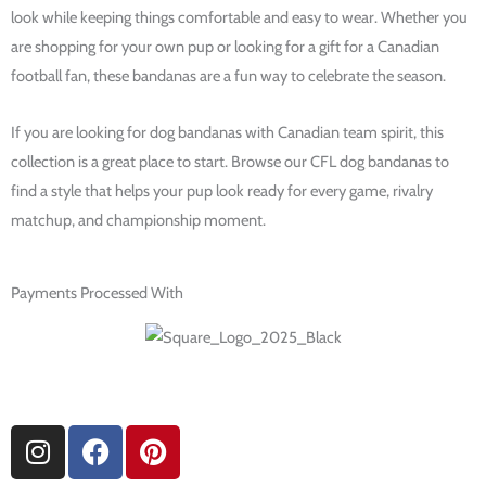
look while keeping things comfortable and easy to wear. Whether you
are shopping for your own pup or looking for a gift for a Canadian
football fan, these bandanas are a fun way to celebrate the season.
If you are looking for dog bandanas with Canadian team spirit, this
collection is a great place to start. Browse our CFL dog bandanas to
find a style that helps your pup look ready for every game, rivalry
matchup, and championship moment.
Payments Processed With
I
F
P
n
a
i