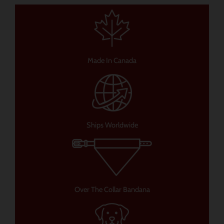
Made In Canada
Ships Worldwide
Over The Collar Bandana