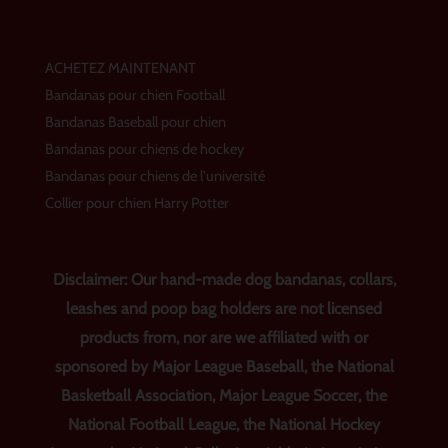
ACHETEZ MAINTENANT
Bandanas pour chien Football
Bandanas Baseball pour chien
Bandanas pour chiens de hockey
Bandanas pour chiens de l'université
Collier pour chien Harry Potter
Disclaimer: Our hand-made dog bandanas, collars,
leashes and poop bag holders are not licensed
products from, nor are we affiliated with or
sponsored by Major League Baseball, the National
Basketball Association, Major League Soccer, the
National Football League, the National Hockey