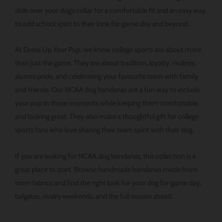
slide over your dog’s collar for a comfortable fit and an easy way
to add school spirit to their look for game day and beyond.
At Dress Up Your Pup, we know college sports are about more
than just the game. They are about tradition, loyalty, rivalries,
alumni pride, and celebrating your favourite team with family
and friends. Our NCAA dog bandanas are a fun way to include
your pup in those moments while keeping them comfortable
and looking great. They also make a thoughtful gift for college
sports fans who love sharing their team spirit with their dog.
If you are looking for NCAA dog bandanas, this collection is a
great place to start. Browse handmade bandanas made from
team fabrics and find the right look for your dog for game day,
tailgates, rivalry weekends, and the full season ahead.