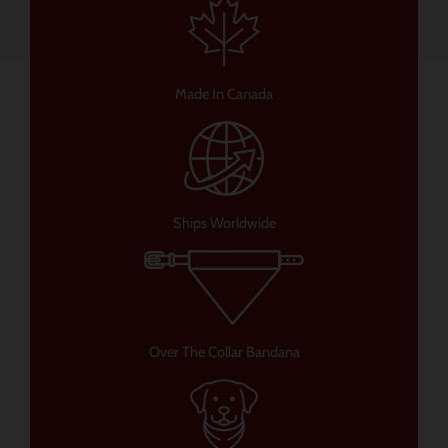
Made In Canada
Ships Worldwide
Over The Collar Bandana