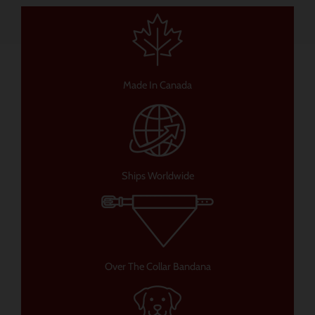
Made In Canada
Ships Worldwide
Over The Collar Bandana