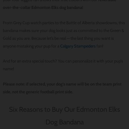
over-the-collar Edmonton Elks dog bandana!
From Grey Cup watch parties to the Battle of Alberta showdowns, this
bandana makes sure your dog looks just as committed to the Green &
Gold as you are. Because let’s be real — the last thing you want is
anyone mistaking your pup for a
Calgary Stampeders
fan!
And for an extra special touch? You can personalize it with your pup’s
name!
Please note: if selected, your dog’s name will be on the team print
side, not the generic football print side.
Six Reasons to Buy Our Edmonton Elks
Dog Bandana