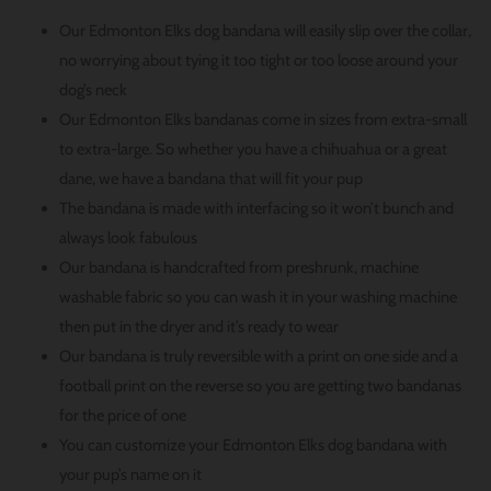
Our Edmonton Elks dog bandana will easily slip over the collar,
no worrying about tying it too tight or too loose around your
dog’s neck
Our Edmonton Elks bandanas come in sizes from extra-small
to extra-large. So whether you have a chihuahua or a great
dane, we have a bandana that will fit your pup
The bandana is made with interfacing so it won’t bunch and
always look fabulous
Our bandana is handcrafted from preshrunk, machine
washable fabric so you can wash it in your washing machine
then put in the dryer and it’s ready to wear
Our bandana is truly reversible with a print on one side and a
football print on the reverse so you are getting two bandanas
for the price of one
You can customize your Edmonton Elks dog bandana with
your pup’s name on it