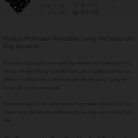
Medical Profession Reversible Living the Scrub Life
Dog Bandana
Does your dog support your medical profession and understand the
“Scrub Life” you’re living? This Over the Collar Dog Bandana features
different medical icons on the front side with the saying “Living the
Scrub Life” on the reverse side.
The reverse side can be customized with any solid color fabric of your
choice. It can be even personalized with your dog’s name on the front
side.