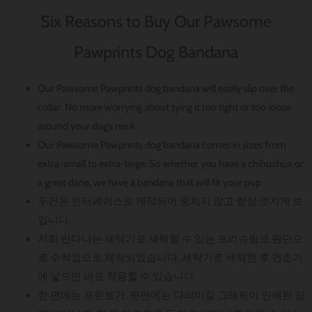
Six Reasons to Buy Our Pawsome
Pawprints Dog Bandana
Our Pawsome Pawprints dog bandana will easily slip over the
collar. No more worrying about tying it too tight or too loose
around your dog’s neck
Our Pawsome Pawprints dog bandana comes in sizes from
extra-small to extra-large. So whether you have a chihuahua or
a great dane, we have a bandana that will fit your pup
두건은 인터페이스로 제작되어 뭉치지 않고 항상 멋지게 보
입니다.
저희 반다나는 세탁기로 세탁할 수 있는 프리슈링크 원단으
로 수작업으로 제작되었습니다. 세탁기로 세탁한 후 건조기
에 넣으면 바로 착용할 수 있습니다.
한 면에는 프린트가, 뒷면에는 다리미질 그래픽이 인쇄된 양