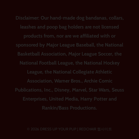
Disclaimer: Our hand-made dog bandanas, collars,
leashes and poop bag holders are not licensed
products from, nor are we affiliated with or
sponsored by Major League Baseball, the National
Basketball Association, Major League Soccer, the
National Football League, the National Hockey
League, the National Collegiate Athletic
Association, Warner Bros., Archie Comic
Publications, Inc., Disney, Marvel, Star Wars, Seuss
Enterprises, United Media, Harry Potter and
Rankin/Bass Productions.
© 2026 DRESS UP YOUR PUP |
REDCHAIR 웹사이트