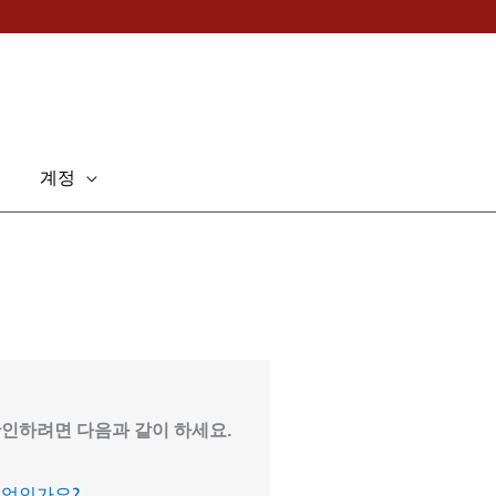
계정
인하려면 다음과 같이 하세요.
무엇인가요?