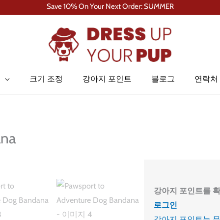
Save 10% On Your Next Order: SUMMER
크기 조정
강아지 포인트
블로그
연락처
ana
강아지 포인트를 확
로그인
강아지 포인트는 