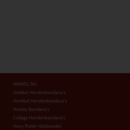
WINKEL NU
Voetbal Hondenbandana's
Honkbal Hondenbandana's
Hockey Bandana's
College Hondenbandana's
Harry Potter Halsbanden