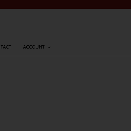
TACT
ACCOUNT