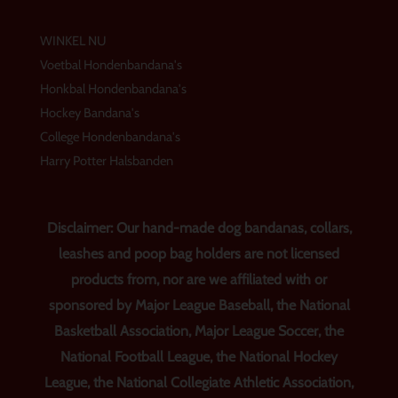
WINKEL NU
Voetbal Hondenbandana's
Honkbal Hondenbandana's
Hockey Bandana's
College Hondenbandana's
Harry Potter Halsbanden
Disclaimer: Our hand-made dog bandanas, collars,
leashes and poop bag holders are not licensed
products from, nor are we affiliated with or
sponsored by Major League Baseball, the National
Basketball Association, Major League Soccer, the
National Football League, the National Hockey
League, the National Collegiate Athletic Association,