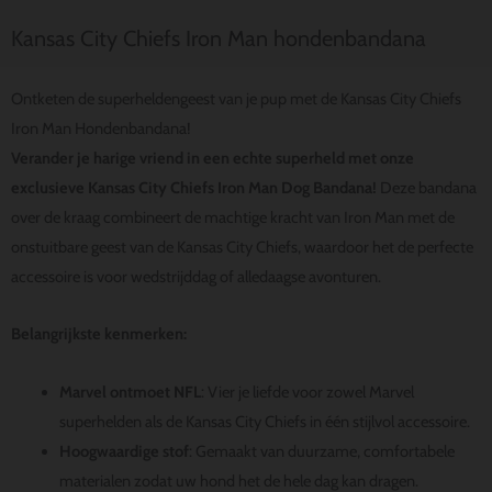
Kansas City Chiefs Iron Man hondenbandana
Ontketen de superheldengeest van je pup met de Kansas City Chiefs
Iron Man Hondenbandana!
Verander je harige vriend in een echte superheld met onze
exclusieve Kansas City Chiefs Iron Man Dog Bandana!
Deze bandana
over de kraag combineert de machtige kracht van Iron Man met de
onstuitbare geest van de Kansas City Chiefs, waardoor het de perfecte
accessoire is voor wedstrijddag of alledaagse avonturen.
Belangrijkste kenmerken:
Marvel ontmoet NFL
: Vier je liefde voor zowel Marvel
superhelden als de Kansas City Chiefs in één stijlvol accessoire.
Hoogwaardige stof
: Gemaakt van duurzame, comfortabele
materialen zodat uw hond het de hele dag kan dragen.