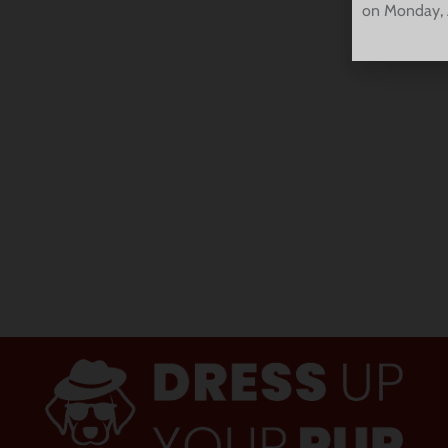
on Monday, 