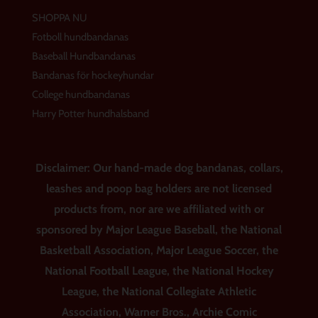
SHOPPA NU
Fotboll hundbandanas
Baseball Hundbandanas
Bandanas för hockeyhundar
College hundbandanas
Harry Potter hundhalsband
Disclaimer: Our hand-made dog bandanas, collars,
leashes and poop bag holders are not licensed
products from, nor are we affiliated with or
sponsored by Major League Baseball, the National
Basketball Association, Major League Soccer, the
National Football League, the National Hockey
League, the National Collegiate Athletic
Association, Warner Bros., Archie Comic