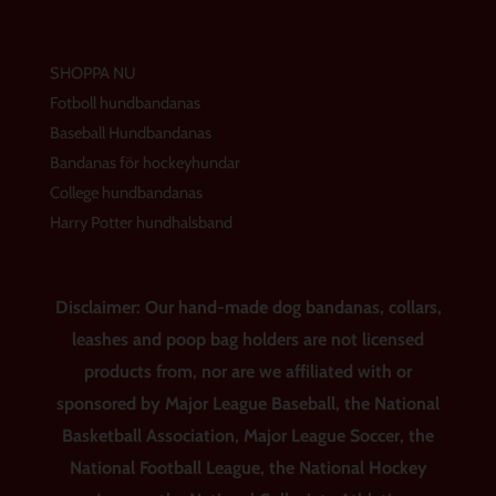
SHOPPA NU
Fotboll hundbandanas
Baseball Hundbandanas
Bandanas för hockeyhundar
College hundbandanas
Harry Potter hundhalsband
Disclaimer: Our hand-made dog bandanas, collars,
leashes and poop bag holders are not licensed
products from, nor are we affiliated with or
sponsored by Major League Baseball, the National
Basketball Association, Major League Soccer, the
National Football League, the National Hockey