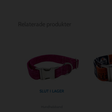
Relaterade produkter
SLUT I LAGER
Hundhalsband