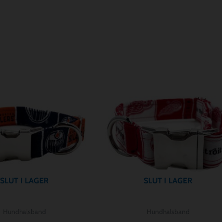
SLUT I LAGER
SLUT I LAGER
Hundhalsband
Hundhalsband