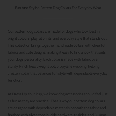
Fun And Stylish Pattern Dog Collars For Everyday Wear
Our pattern dog collars are made for dogs who look best in
bright colours, playful prints, and everyday style that stands out.
This collection brings together handmade collars with cheerful
fabrics and cute designs, making it easy to find a look that suits
your dog’s personality. Each collar is made with fabric over
sturdy 1-inch heavyweight polypropylene webbing, helping
create a collar that balances fun style with dependable everyday
function.
At Dress Up Your Pup, we know dog accessories should feel just
as fun as they are practical. That is why our pattern dog collars
are designed with dependable materials beneath the fabric and
finished with silver-tone buckle hardware, triglides, and D-rings