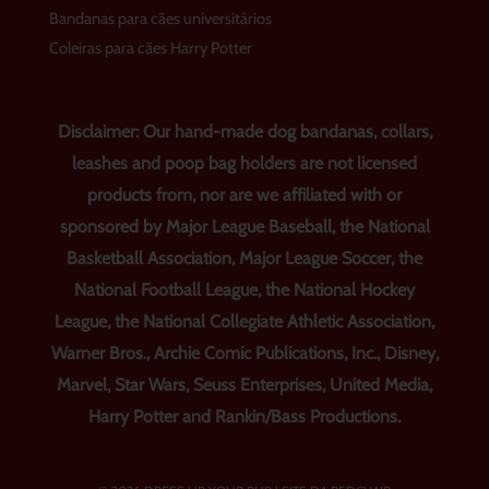
Bandanas para cães universitários
Coleiras para cães Harry Potter
Disclaimer: Our hand-made dog bandanas, collars,
leashes and poop bag holders are not licensed
products from, nor are we affiliated with or
sponsored by Major League Baseball, the National
Basketball Association, Major League Soccer, the
National Football League, the National Hockey
League, the National Collegiate Athletic Association,
Warner Bros., Archie Comic Publications, Inc., Disney,
Marvel, Star Wars, Seuss Enterprises, United Media,
Harry Potter and Rankin/Bass Productions.