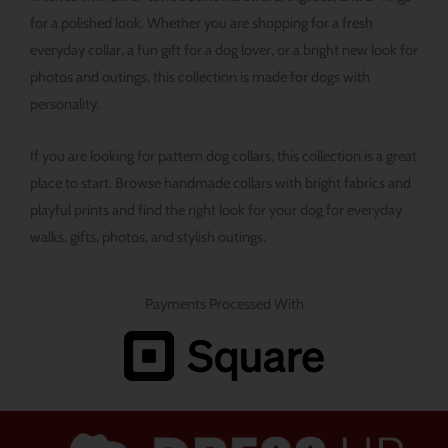
for a polished look. Whether you are shopping for a fresh
everyday collar, a fun gift for a dog lover, or a bright new look for
photos and outings, this collection is made for dogs with
personality.
If you are looking for pattern dog collars, this collection is a great
place to start. Browse handmade collars with bright fabrics and
playful prints and find the right look for your dog for everyday
walks, gifts, photos, and stylish outings.
Payments Processed With