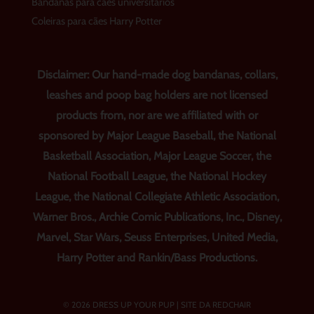
Bandanas para cães universitários
Coleiras para cães Harry Potter
Disclaimer: Our hand-made dog bandanas, collars,
leashes and poop bag holders are not licensed
products from, nor are we affiliated with or
sponsored by Major League Baseball, the National
Basketball Association, Major League Soccer, the
National Football League, the National Hockey
League, the National Collegiate Athletic Association,
Warner Bros., Archie Comic Publications, Inc., Disney,
Marvel, Star Wars, Seuss Enterprises, United Media,
Harry Potter and Rankin/Bass Productions.
© 2026 DRESS UP YOUR PUP |
SITE DA REDCHAIR