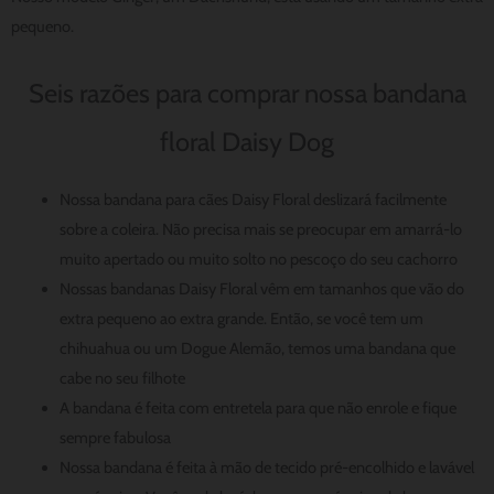
pequeno.
Seis razões para comprar nossa bandana
floral Daisy Dog
Nossa bandana para cães Daisy Floral deslizará facilmente
sobre a coleira. Não precisa mais se preocupar em amarrá-lo
muito apertado ou muito solto no pescoço do seu cachorro
Nossas bandanas Daisy Floral vêm em tamanhos que vão do
extra pequeno ao extra grande. Então, se você tem um
chihuahua ou um Dogue Alemão, temos uma bandana que
cabe no seu filhote
A bandana é feita com entretela para que não enrole e fique
sempre fabulosa
Nossa bandana é feita à mão de tecido pré-encolhido e lavável