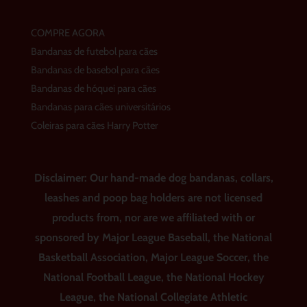
COMPRE AGORA
Bandanas de futebol para cães
Bandanas de basebol para cães
Bandanas de hóquei para cães
Bandanas para cães universitários
Coleiras para cães Harry Potter
Disclaimer: Our hand-made dog bandanas, collars,
leashes and poop bag holders are not licensed
products from, nor are we affiliated with or
sponsored by Major League Baseball, the National
Basketball Association, Major League Soccer, the
National Football League, the National Hockey
League, the National Collegiate Athletic